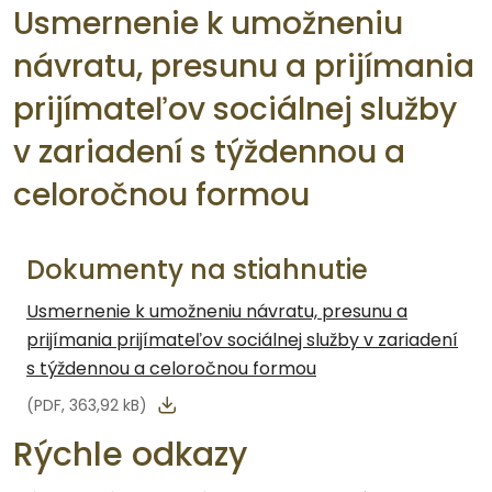
Usmernenie k umožneniu
návratu, presunu a prijímania
prijímateľov sociálnej služby
v zariadení s týždennou a
celoročnou formou
Dokumenty na stiahnutie
Usmernenie k umožneniu návratu, presunu a
prijímania prijímateľov sociálnej služby v zariadení
s týždennou a celoročnou formou
(PDF, 363,92 kB)
Rýchle odkazy