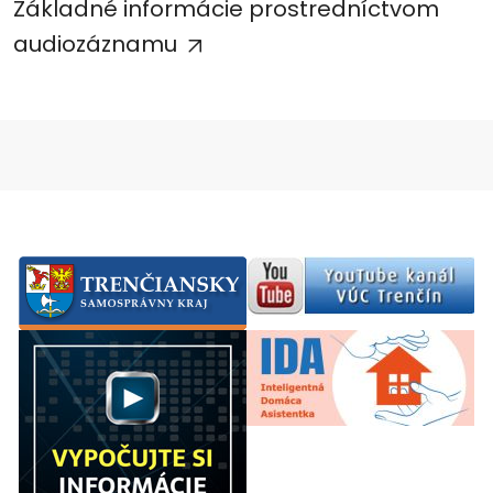
Základné informácie prostredníctvom
audiozáznamu