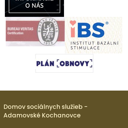
Domov sociálnych služieb -
Adamovské Kochanovce