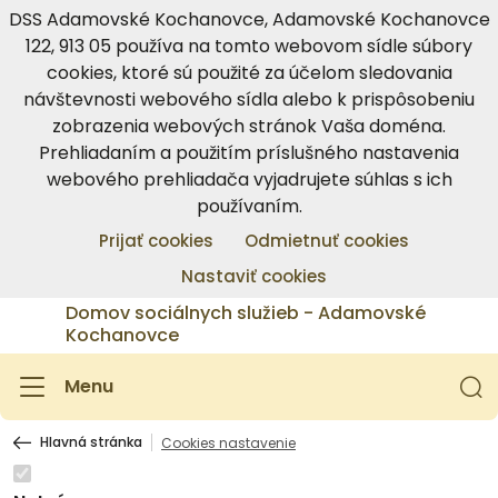
DSS Adamovské Kochanovce, Adamovské Kochanovce
122, 913 05 používa na tomto webovom sídle súbory
cookies, ktoré sú použité za účelom sledovania
návštevnosti webového sídla alebo k prispôsobeniu
zobrazenia webových stránok Vaša doména.
Prehliadaním a použitím príslušného nastavenia
webového prehliadača vyjadrujete súhlas s ich
používaním.
Prijať cookies
Odmietnuť cookies
Nastaviť cookies
Domov sociálnych služieb - Adamovské
Kochanovce
Menu
Hlavná stránka
Cookies nastavenie