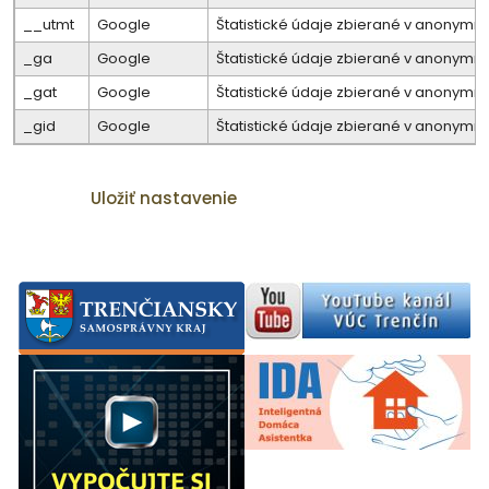
__utmt
Google
Štatistické údaje zbierané v anonymne
_ga
Google
Štatistické údaje zbierané v anonymne
_gat
Google
Štatistické údaje zbierané v anonymne
_gid
Google
Štatistické údaje zbierané v anonymne