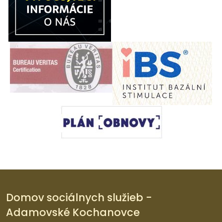
Domov sociálnych služieb -
Adamovské Kochanovce